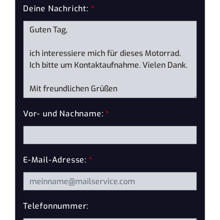
Deine Nachricht:
*
Vor- und Nachname:
*
E-Mail-Adresse:
*
Telefonnummer: