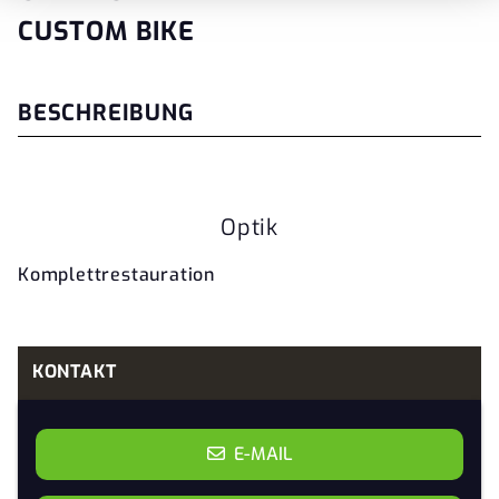
CUSTOM BIKE
BESCHREIBUNG
Optik
Komplettrestauration
KONTAKT
E-MAIL