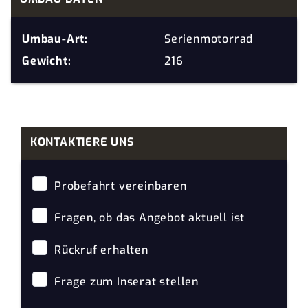
Umbau-Art:
Serienmotorrad
Gewicht:
216
KONTAKTIERE UNS
Probefahrt vereinbaren
Fragen, ob das Angebot aktuell ist
Rückruf erhalten
Frage zum Inserat stellen