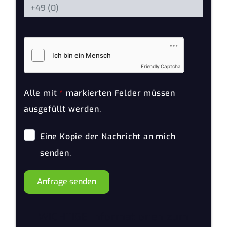
Friendly Captcha
Alle mit
*
markierten Felder müssen
ausgefüllt werden.
Eine Kopie der Nachricht an mich
senden.
Anfrage senden
WICHTIGE Informationen zum