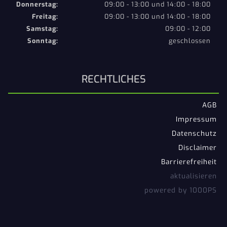
Donnerstag:
09:00 - 13:00 und 14:00 - 18:00
Freitag:
09:00 - 13:00 und 14:00 - 18:00
Samstag:
09:00 - 12:00
Sonntag:
geschlossen
RECHTLICHES
AGB
Impressum
Datenschutz
Disclaimer
Barrierefreiheit
aktualisieren
powered by 1000PS